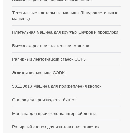
Текстильные плетельные машины (Шнуроплетельные
машины)
Плетельная машина для круглых шнуров и проволоки
Высокоскоростная плетельная машина
Рапирный лентоткацкий станок COF5
Эглеточная машина CODK
9811/9813 Машина для прикрепления кнопок
Станок для производства бинтов
Машина для производства шторной ленты
Рапирный станок для изготовления этикеток