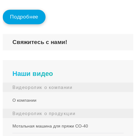
full
Подробнее
Свяжитесь с нами!
Наши видео
Видеоролик о компании
О компании
Видеоролик о продукции
Мотальная машина для пряжи СО-40