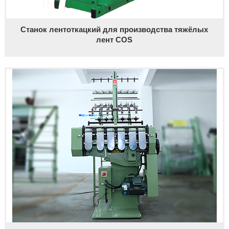
Станок лентоткацкий для производства тяжёлых
лент COS