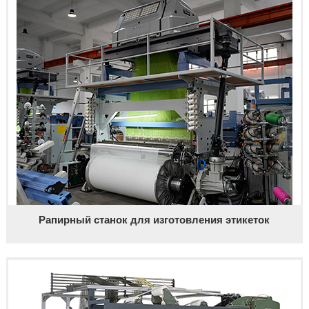
Рапирный станок для изготовления этикеток