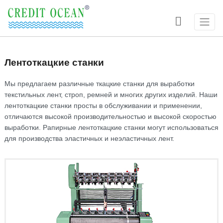

Лентоткацкие станки
Мы предлагаем различные ткацкие станки для выработки
текстильных лент, строп, ремней и многих других изделий. Наши
лентоткацкие станки просты в обслуживании и применении,
отличаются высокой производительностью и высокой скоростью
выработки. Рапирные лентоткацкие станки могут использоваться
для производства эластичных и неэластичных лент.