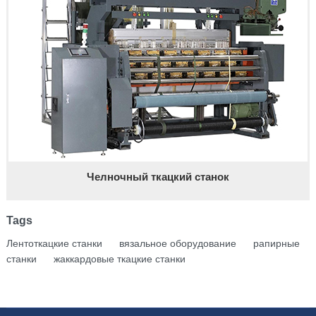
Челночный ткацкий станок
Tags
Лентоткацкие станки
вязальное оборудование
рапирные
станки
жаккардовые ткацкие станки