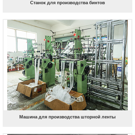
Станок для производства бинтов
Машина для производства шторной ленты