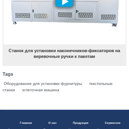
Станок для установки наконечников-фиксаторов на
веревочные ручки к пакетам
Tags
Оборудование для установки фурнитуры
текстильные
станки
эглеточная машина
Главная
О нас
Продукция
Сервисное