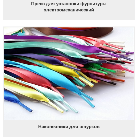
Пресс для установки фурнитуры
электромеханический
Наконечники для шнурков