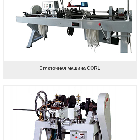
Эглеточная машина CORL