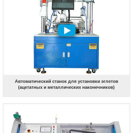
Автоматический станок для установки эглетов
(ацетатных и металлических наконечников)