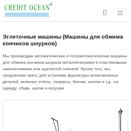

Эглеточные машины (Машины для обжима
кончиков шнурков)
Мы производим автоматические и полуавтоматические машины
для обжима кончиков шнурков металлическими и пластиковыми
наконечниками или ацетатной пленкой. Кроем того, мы
предлагаем пресс для установки фурнитуры всевозможных
деталей, включая эглеты, люверсы, блочки, кнопки и т.д., на
одежду, обувь, шапки и игрушки.