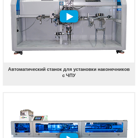
Автоматический станок для установки наконечников
с ЧПУ