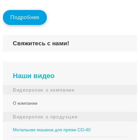
full
Подробнее
Свяжитесь с нами!
Наши видео
Видеоролик о компании
О компании
Видеоролик о продукции
Мотальная машина для пряжи СО-40