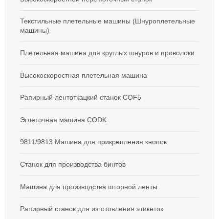
Текстильные плетельные машины (Шнуроплетельные
машины)
Плетельная машина для круглых шнуров и проволоки
Высокоскоростная плетельная машина
Рапирный лентоткацкий станок COF5
Эглеточная машина CODK
9811/9813 Машина для прикрепления кнопок
Станок для производства бинтов
Машина для производства шторной ленты
Рапирный станок для изготовления этикеток