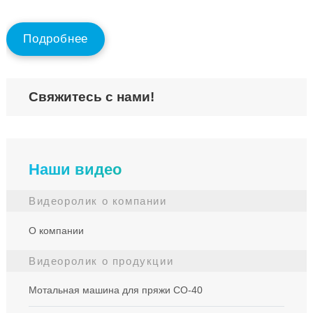
full
Подробнее
Свяжитесь с нами!
Наши видео
Видеоролик о компании
О компании
Видеоролик о продукции
Мотальная машина для пряжи СО-40