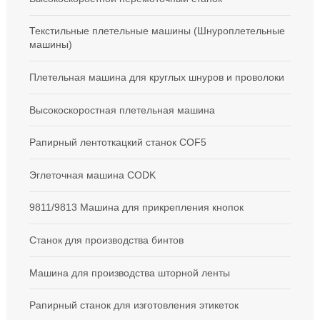
Текстильные плетельные машины (Шнуроплетельные
машины)
Плетельная машина для круглых шнуров и проволоки
Высокоскоростная плетельная машина
Рапирный лентоткацкий станок COF5
Эглеточная машина CODK
9811/9813 Машина для прикрепления кнопок
Станок для производства бинтов
Машина для производства шторной ленты
Рапирный станок для изготовления этикеток