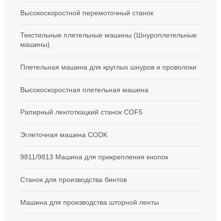
Высокоскоростной перемоточный станок
Текстильные плетельные машины (Шнуроплетельные
машины)
Плетельная машина для круглых шнуров и проволоки
Высокоскоростная плетельная машина
Рапирный лентоткацкий станок COF5
Эглеточная машина CODK
9811/9813 Машина для прикрепления кнопок
Станок для производства бинтов
Машина для производства шторной ленты