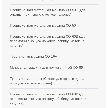
Прецизионная мотальная машина CO-50J (для
окрашенной пряжи, с мотков на конус)
Прецизионная мотальная машина СО-50
Прецизионная мотальная машина CO-60B (Для
перемотки с конуса на конус, бобину, моток или
катушку)
Тростильная машина CO-10A
Мотальная машина для пряжи и нитей CO-55
Тростильный станок (Станок для производства
полиуретанового волокна)
Прецизионная мотальная машина CO-60B (Для
перемотки с конуса на конус, бобину, моток или
катушку)