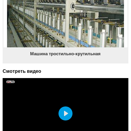
Машина тростильно-крутильная
Смотреть видео
Play