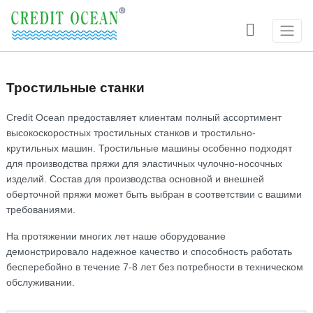

Тростильные станки
Credit Ocean предоставляет клиентам полный ассортимент
высокоскоростных тростильных станков и тростильно-
крутильных машин. Тростильные машины особенно подходят
для производства пряжи для эластичных чулочно-носочных
изделий. Состав для производства основной и внешней
оберточной пряжи может быть выбран в соответствии с вашими
требованиями.
На протяжении многих лет наше оборудование
демонстрировало надежное качество и способность работать
бесперебойно в течение 7-8 лет без потребности в техническом
обслуживании.