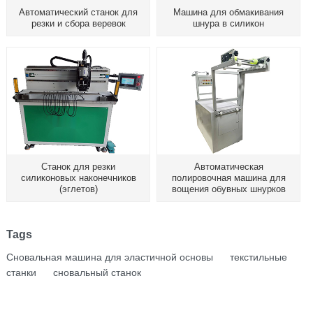
Автоматический станок для
Машина для обмакивания
резки и сбора веревок
шнура в силикон
Станок для резки
Автоматическая
силиконовых наконечников
полировочная машина для
(эглетов)
вощения обувных шнурков
Tags
Сновальная машина для эластичной основы
текстильные
станки
сновальный станок