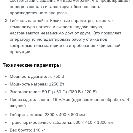
соответствии с заданными параметрами, что предотвращает
перегрев состава и гарантирует безопасность
производственного процесса.
Гибкость настройки: Ключевые параметры, такие как
температура нагрева и скорость подачи шнура,
настраиваются независимо друг от друга. Это позволяет
оператору точно адаптировать работу станка под
конкретные типы материалов и требования к финишной
продукции.
Технические параметры
Мощность двигателя: 750 Вт
Мощность нагрева: 1250 Вт
Энергопитание: 50 Гц / 60 Гц (380 В / 220 В)
Производительность: 16 м/мин (одновременная обработка 4
шнуров)
Габариты станка: 2300 × 400 × 800 мм
Транспортировочные габариты: 500 × 410 × 1800 мм
Вес брутто: 140 кг