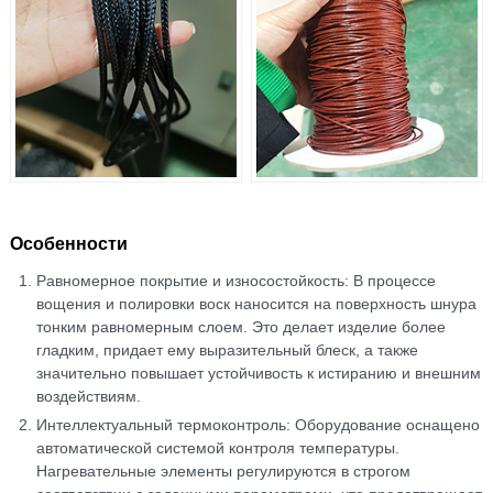
Особенности
Равномерное покрытие и износостойкость: В процессе
вощения и полировки воск наносится на поверхность шнура
тонким равномерным слоем. Это делает изделие более
гладким, придает ему выразительный блеск, а также
значительно повышает устойчивость к истиранию и внешним
воздействиям.
Интеллектуальный термоконтроль: Оборудование оснащено
автоматической системой контроля температуры.
Нагревательные элементы регулируются в строгом