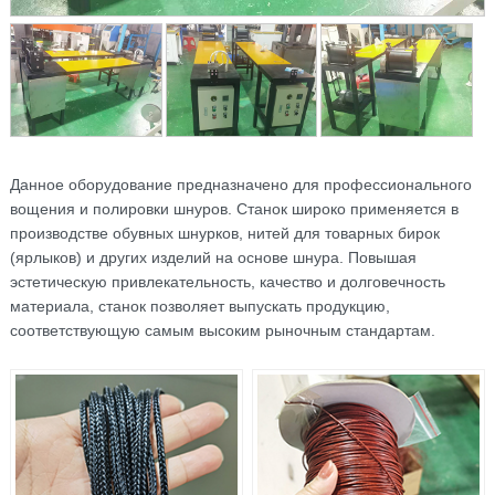
Данное оборудование предназначено для профессионального
вощения и полировки шнуров. Станок широко применяется в
производстве обувных шнурков, нитей для товарных бирок
(ярлыков) и других изделий на основе шнура. Повышая
эстетическую привлекательность, качество и долговечность
материала, станок позволяет выпускать продукцию,
соответствующую самым высоким рыночным стандартам.