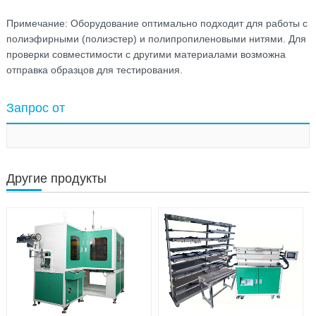
Примечание: Оборудование оптимально подходит для работы с
полиэфирными (полиэстер) и полипропиленовыми нитями. Для
проверки совместимости с другими материалами возможна
отправка образцов для тестирования.
Запрос от
Другие продукты