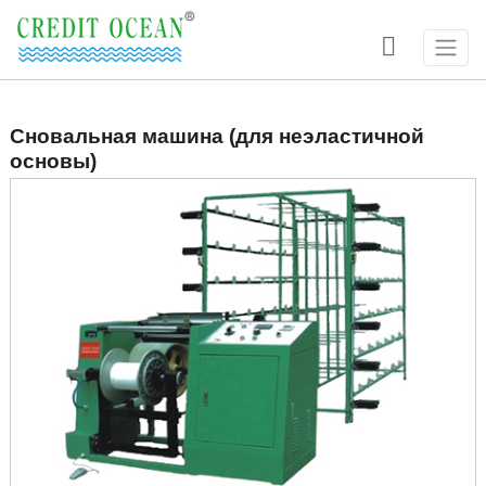

Сновальная машина (для неэластичной
основы)