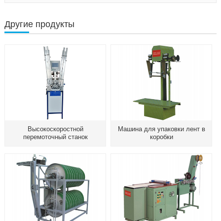
Другие продукты
Высокоскоростной
Машина для упаковки лент в
перемоточный станок
коробки