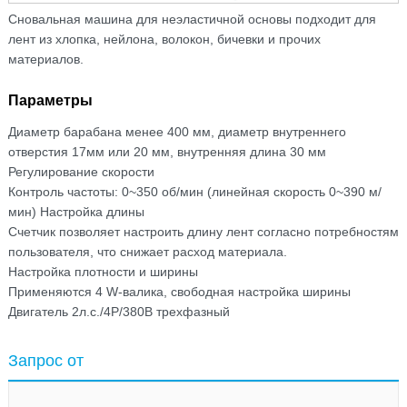
Сновальная машина для неэластичной основы подходит для
лент из хлопка, нейлона, волокон, бичевки и прочих
материалов.
Параметры
Диаметр барабана менее 400 мм, диаметр внутреннего
отверстия 17мм или 20 мм, внутренняя длина 30 мм
Регулирование скорости
Контроль частоты: 0~350 об/мин (линейная скорость 0~390 м/
мин) Настройка длины
Счетчик позволяет настроить длину лент согласно потребностям
пользователя, что снижает расход материала.
Настройка плотности и ширины
Применяются 4 W-валика, свободная настройка ширины
Двигатель 2л.с./4P/380В трехфазный
Запрос от