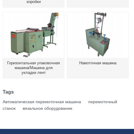
коробки
Горизонтальная упаковочная
Намоточная машина
машина/Машина для
укладки лент
Tags
Автоматическая перемоточная машина
перемоточный
станок
вязальное оборудование