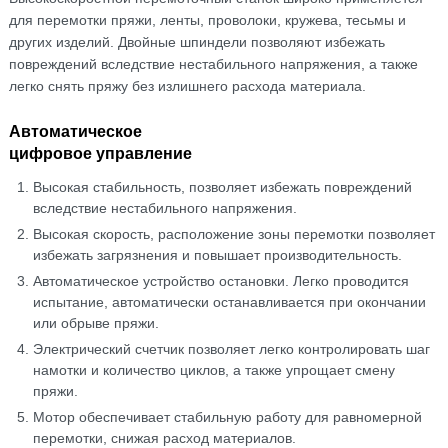
для перемотки пряжи, ленты, проволоки, кружева, тесьмы и
других изделий. Двойные шпиндели позволяют избежать
повреждений вследствие нестабильного напряжения, а также
легко снять пряжу без излишнего расхода материала.
Автоматическое
цифровое управление
Высокая стабильность, позволяет избежать повреждений
вследствие нестабильного напряжения.
Высокая скорость, расположение зоны перемотки позволяет
избежать загрязнения и повышает производительность.
Автоматическое устройство остановки. Легко проводится
испытание, автоматически останавливается при окончании
или обрыве пряжи.
Электрический счетчик позволяет легко контролировать шаг
намотки и количество циклов, а также упрощает смену
пряжи.
Мотор обеспечивает стабильную работу для равномерной
перемотки, снижая расход материалов.