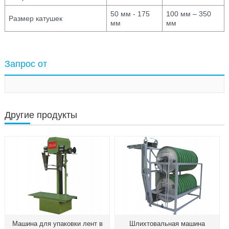
50 мм - 175
100 мм – 350
Размер катушек
мм
мм
Запрос от
Другие продукты
Машина для упаковки лент в
Шлихтовальная машина