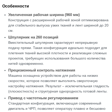
Особенности
Увеличенная рабочая ширина (960 мм)
Конструкция с расширенной рабочей зоной оптимизирована
для стабильного выпуска узких тканей и лент шириной до 20
см.
Шпулярник на 260 позиций
Вместительный шпулярник гарантирует непрерывную
подачу пряжи. Такая конфигурация идеально подходит для
плетения тканей высокой плотности и реализации сложных
проектов, требующих использования большого количества
нитей одновременно.
Прецизионный контроль натяжения
Машина оснащена устройством для работы на низких
скоростях, которое позволяет выполнять сверхточную
настройку натяжения. Результат – исключительная гладкость
(плоскостность) и структурная однородность готовой ленты.
Привод с частотным регулированием
Стандартная конфигурация, включающая современный
двигатель и ЧРП, позволяет оператору плавно и бесшовно