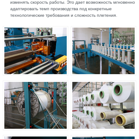
изменять скорость работы. Это дает возможность мгновенно
адаптировать темп производства под конкретные
технологические требования и сложность плетения.