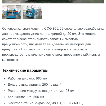
Основовязальная машина COG 960/B3 специально разработана
для производства узких лент шириной до 20 см. Эта модель
сочетает в себе стабильность работы и высокую
прецизионность, что делает её идеальным выбором для
предприятий, стремящихся оптимизировать массовое
производство текстильных лент с гарантированно стабильным
качеством.
Технические параметры
Рабочая ширина: 960 мм
Емкость шпулярника: 260 позиций
Расстояние между нитеводителями: 23 см
Количество игл: 560 шт.
Электропитание: 3-фазное, 380 В, 50 Гц / 60 Гц