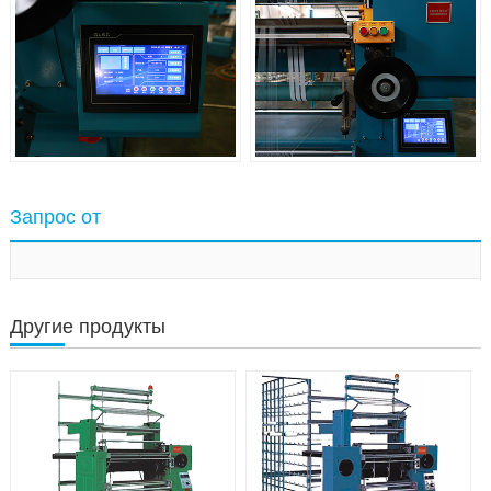
Запрос от
Другие продукты